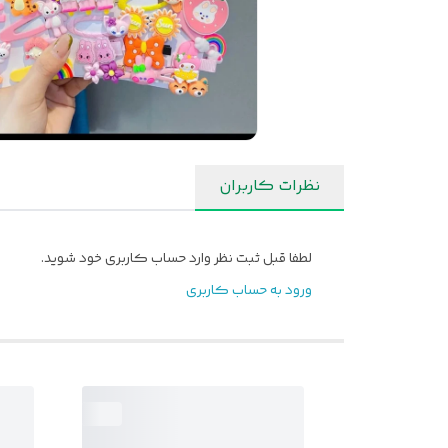
نظرات کاربران
لطفا قبل ثبت نظر وارد حساب کاربری خود شوید.
ورود به حساب کاربری