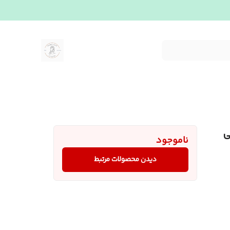
ی
ناموجود
دیدن محصولات مرتبط