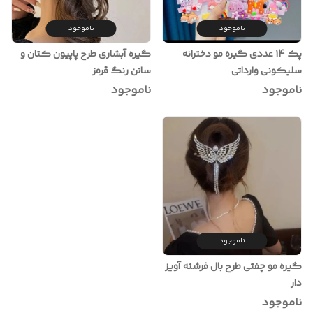
ناموجود
ناموجود
پک 14 عددی گیره مو دخترانه
گیره آبشاری طرح پاپیون کتان و
سلیکونی وارداتی
ساتن رنگ قرمز
ناموجود
ناموجود
ناموجود
گیره مو چفتی طرح بال فرشته آویز
دار
ناموجود