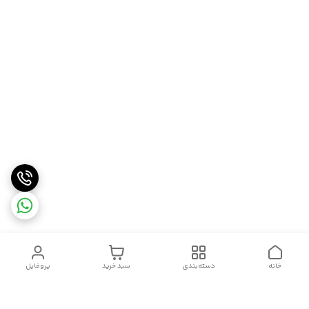
خانه
دسته‌بندی
سبد خرید
پروفایل