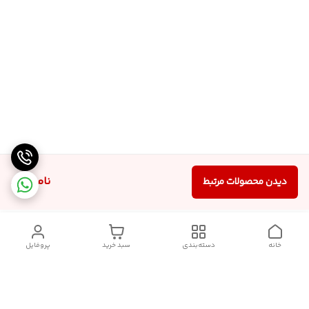
ناموجود
دیدن محصولات مرتبط
خانه
دسته‌بندی
سبد خرید
پروفایل