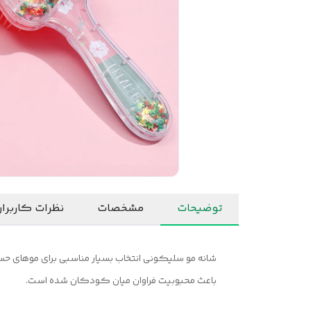
توضیحات
مشخصات
نظرات کاربرا
شانه مو سلیکونی انتخاب بسیار مناسبی برای موهای حسا
باعث محبوبیت فراوان میان کودکان شده است.