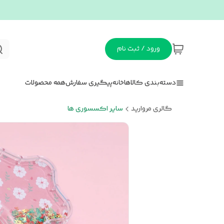
ورود / ثبت نام
دسته‌بندی کالاها
خانه
پیگیری سفارش
همه محصولات
گالری مروارید
سایر اکسسوری ها