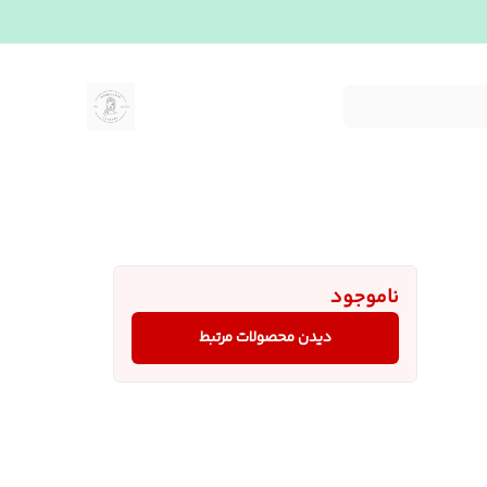
ناموجود
دیدن محصولات مرتبط