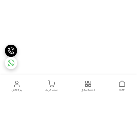
خانه
دسته‌بندی
سبد خرید
پروفایل