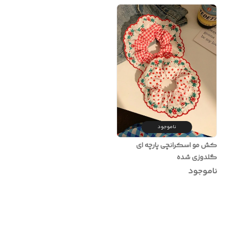
ناموجود
کش مو اسکرانچی پارچه ای
گلدوزی شده
ناموجود