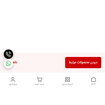
ناموجود
دیدن محصولات مرتبط
خانه
دسته‌بندی
سبد خرید
پروفایل