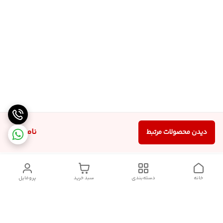
ناموجود
دیدن محصولات مرتبط
خانه
دسته‌بندی
سبد خرید
پروفایل