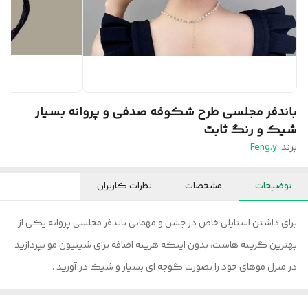
باندفر مجلسی طرح شکوفه صدفی و پروانه بسیار
شیک و رنگ ثابت
برند:
Feng.y
توضیحات
مشخصات
نظرات کاربران
برای داشتن استایلی خاص در جشن و مهمانی باندفر مجلسی پروانه یکی از
بهترین گزینه هاست، بدون اینکه هزینه اضافه برای شینیون مو بپردازید
در منزل موهای خود را بصورت گوجه ای بسیار و شیک در آورید .