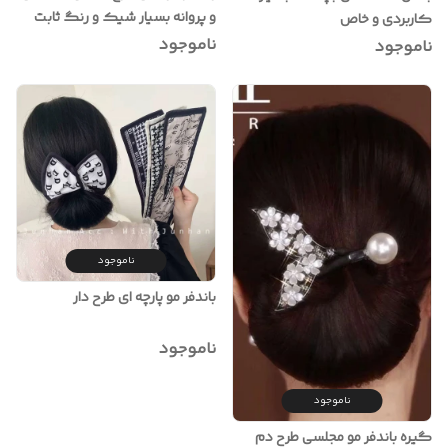
و پروانه بسیار شیک و رنگ ثابت
کاربردی و خاص
ناموجود
ناموجود
ناموجود
باندفر مو پارچه ای طرح دار
ناموجود
ناموجود
گیره باندفر مو مجلسی طرح دم