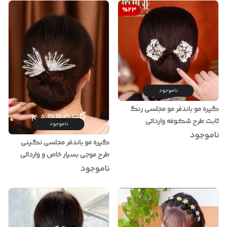
%
23
ناموجود
گیره مو باندفر مو مجلسی رنگ
ثابت طرح شکوفه وارداتی
ناموجود
ناموجود
گیره مو باندفر مجلسی نگینی
طرح موجی بسیار خاص و وارداتی
ناموجود