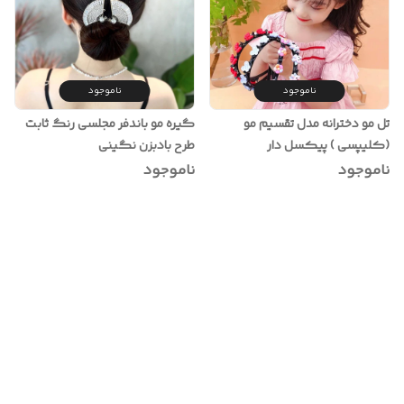
ناموجود
ناموجود
تل مو دخترانه مدل تقسیم مو
گیره مو باندفر مجلسی رنگ ثابت
(کلیپسی ) پیکسل دار
طرح بادبزن نگینی
ناموجود
ناموجود