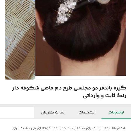
گیره باندفر مو مجلسی طرح دم ماهی شکوفه دار
رنگ ثابت و وارداتی
توضیحات
مشخصات
نظرات کاربران
باندفر ها بهترین راه برای ساختن یک مدل مو گوجه ای می باشند .برای