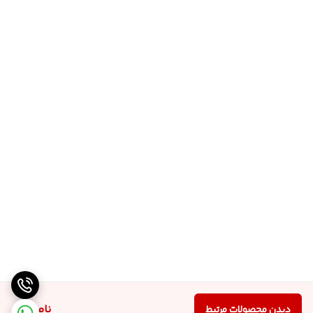
ناموجود
دیدن محصولات مرتبط