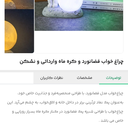
چراغ خواب فضانورد و کره ماه وارداتی و نشکن
توضیحات
مشخصات
نظرات کاربران
چراغ‌خواب مدل فضانورد، با طراحی منحصربه‌فرد و جذابیت خاص خود،
به‌عنوان یک نماد تزئینی برتر در داخل خانه و اتاق‌خواب، به چشم می‌آید. این
چراغ‌خواب با طراحی شبیه یک فضانورد در کنار کره ماه بسیار رویایی و
خاص می باشد .