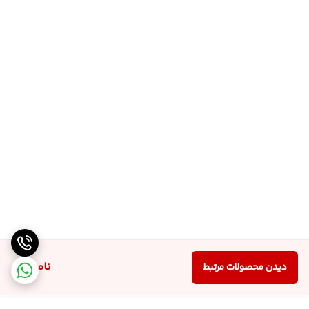
ناموجود
دیدن محصولات مرتبط