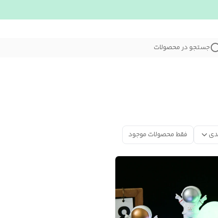
جستجو در محصولات
دی
فقط محصولات موجود