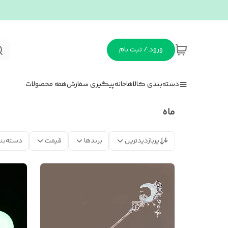
ورود / ثبت نام
دسته‌بندی کالاها
خانه
پیگیری سفارش
همه محصولات
ماه
پربازدیدترین
برندها
قیمت
دسته‌بن