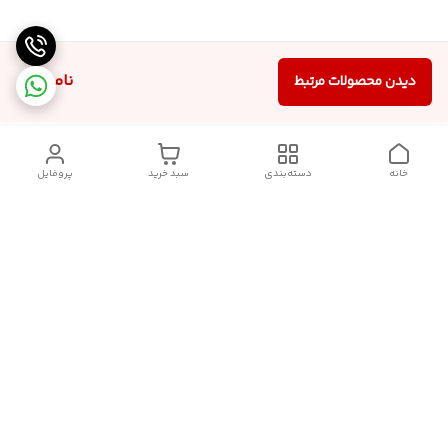
ناموجود
دیدن محصولات مرتبط
خانه
دسته‌بندی
سبد خرید
پروفایل
دسترسی سریع
سیاست حریم خصوصی
تماس با ما
قوانین و مقررات
درباره ما