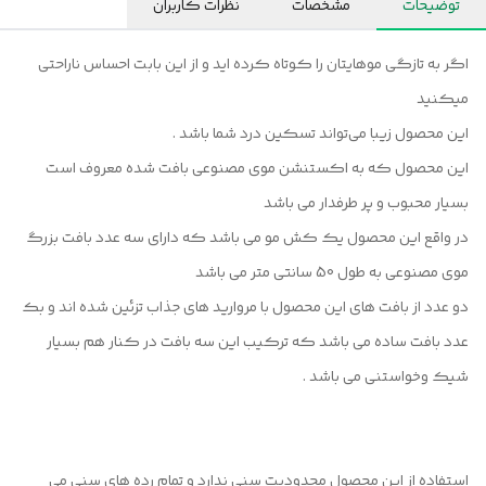
توضیحات
مشخصات
نظرات کاربران
اگر به تازگی موهایتان را کوتاه کرده اید و از این بابت احساس ناراحتی
میکنید
این محصول زیبا می‌تواند تسکین درد شما باشد .
این محصول که به اکستنشن موی مصنوعی بافت شده معروف است
بسیار محبوب و پر طرفدار می باشد
در واقع این محصول یک کش مو می باشد که دارای سه عدد بافت بزرگ
موی مصنوعی به طول 50 سانتی متر می باشد
دو عدد از بافت های این محصول با مروارید های جذاب تزئین شده اند و بک
عدد بافت ساده می باشد که ترکیب این سه بافت در کنار هم بسیار
شیک و‌خواستنی می باشد .
استفاده از این محصول محدودیت سنی ندارد و تمام رده های سنی می