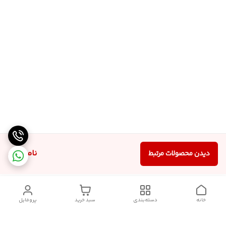
ناموجود
دیدن محصولات مرتبط
خانه
دسته‌بندی
سبد خرید
پروفایل