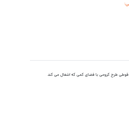
وطی:
 قوطی طرح کرومی با فضای کمی که اشغال می کند