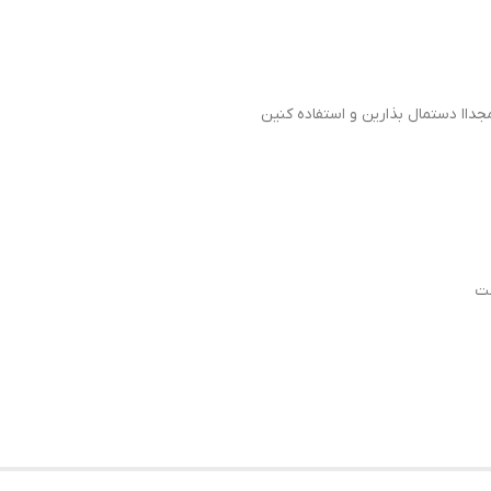
داا دستمال بذارین و استفاده کنین