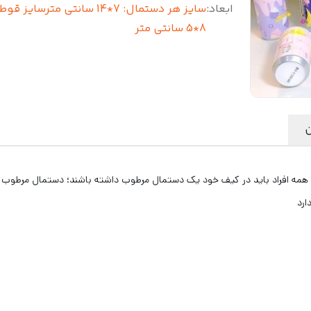
ابعاد
:
سایز هر دستمال: 7*14 سانتی مترسایز ق
8*5 سانتی متر
ن
و همه افراد باید در کیف خود یک دستمال مرطوب داشته باشند؛ دستمال مرطوب