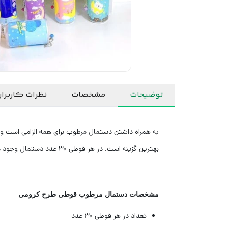
توضیحات
مشخصات
نظرات کاربرا
به همراه داشتن دستمال مرطوب برای همه الزامی است 
بهترین گزینه است. در هر قوطی 30 عدد دستمال وجود دارد
مشخصات دستمال مرطوب قوطی طرح کرومی
تعداد در هر قوطی 30 عدد