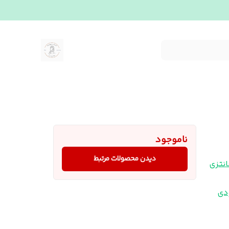
ناموجود
دیدن محصولات مرتبط
نتزی
دی