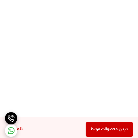
ناموجود
دیدن محصولات مرتبط