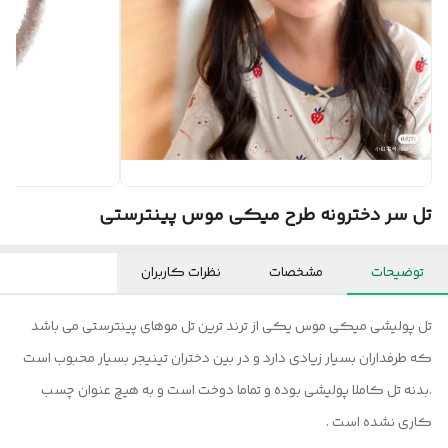
تل سر دخترونه طرح میکی موس پینترستی
توضیحات
مشخصات
نظرات کاربران
تل پولیشی میکی موس یکی از ترند ترین تل موهای پینترستی می باشد
که طرفداران بسیار زیادی دارد و در بین دختران تینیجر بسیار محبوب است
.بدنه تل کاملا پولیشی بوده و تماما دوخت است و به هیچ عنوان چسب
کاری نشده است .