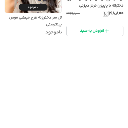
دخترانه با پاپیون قرمز دیزنی
ناموجود
۱۹۸٬۸۰۰
۳۹۹٬۸۰۰
تل سر دخترونه طرح میکی موس
پینترستی
افزودن به سبد
ناموجود