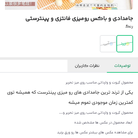
جامدادی و باکس رومیزی فانتزی و پینترستی
رنگ
زرد
آبی
توضیحات
نظرات کاربران
محصول کیوت و وارداتی مناسب روی میز تحریر
یکی از ترند ترین جامدادی های رو میزی پینترست که همیشه توی
کمترین زمان موجودی تموم میشه
محصول کیوت و وارداتی مناسب روی میز تحریر و...
ابعاد محصول در عکس ها مشخص شده
برای مشاهده عکس های بیشتر عکس ها رو ورق بزنید