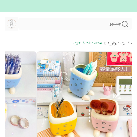
جستجو
گالری مروارید
محصولات فانتزی