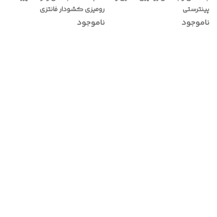
پینترستی
رومیزی کشودار فانتزی
ناموجود
ناموجود