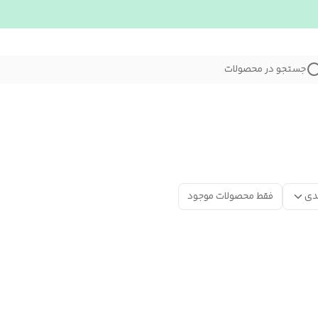
جستجو در محصولات
دی
فقط محصولات موجود