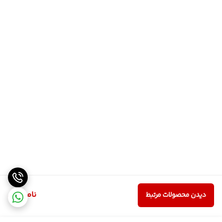
ناموجود
دیدن محصولات مرتبط