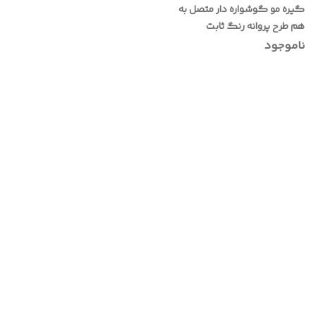
گیره مو گوشواره دار متصل به
هم طرح پروانه رنگ ثابت
ناموجود