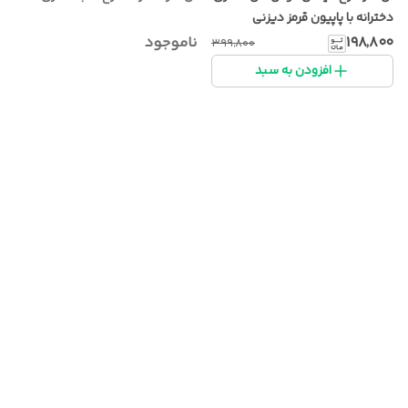
دخترانه با پاپیون قرمز دیزنی
۱۹۸٬۸۰۰
ناموجود
۳۹۹٬۸۰۰
افزودن به سبد