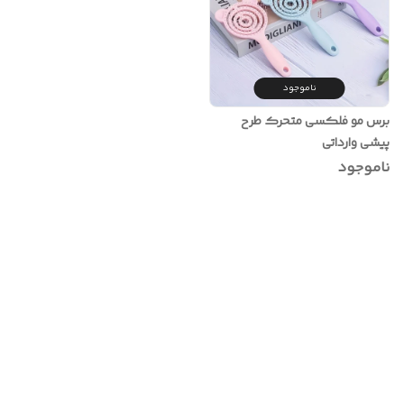
ناموجود
برس مو فلکسی متحرک طرح
پیشی وارداتی
ناموجود