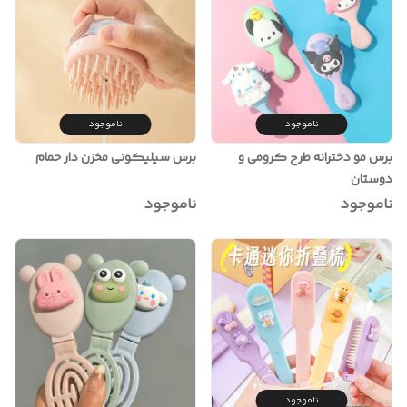
ناموجود
ناموجود
برس مو دخترانه طرح کرومی و
برس سیلیکونی مخزن دار حمام
دوستان
ناموجود
ناموجود
ناموجود