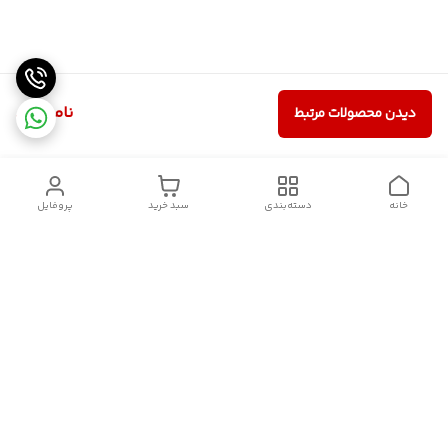
ناموجود
دیدن محصولات مرتبط
خانه
دسته‌بندی
سبد خرید
پروفایل
دسترسی سریع
سیاست حریم خصوصی
تماس با ما